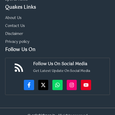
Quakes Links
About Us
Contact Us
Disclaimer
Privacy policy
Follow Us On
Follow Us On Social Media
Get Latest Update On Social Media