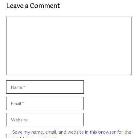
Leave a Comment
Comment
Name
Email
Website
Save my name, email, and website in this browser for the