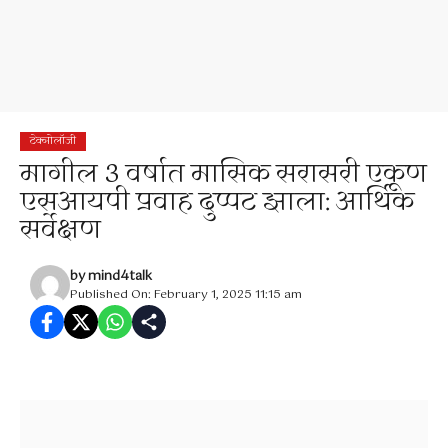
टेक्नोलॉजी
मागील 3 वर्षात मासिक सरासरी एकूण
एसआयपी प्रवाह दुप्पट झाला: आर्थिक
सर्वेक्षण
by
mind4talk
Published On: February 1, 2025 11:15 am