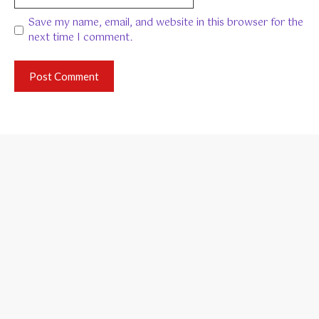
Save my name, email, and website in this browser for the
next time I comment.