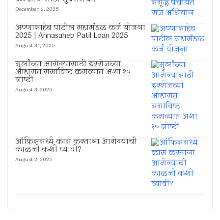
December 6, 2025
अण्णासाहेब पाटील महामंडळ कर्ज योजना
2025 | Annasaheb Patil Loan 2025
August 31, 2025
मुलांच्या आरोग्यासाठी दररोजच्या
आहारात समाविष्ट कराव्यात अशा १०
गोष्टी
August 3, 2025
ऑफिसमध्ये काम करताना आरोग्याची
काळजी कशी घ्यावी?
August 2, 2025