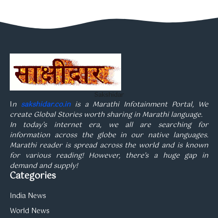
Sakshidar
I
n
sakshidar.co.in
is a Marathi Infotainment Portal, We
create Global Stories worth sharing in Marathi language.
In today’s internet era, we all are searching for
information across the globe in our native languages.
Marathi reader is spread across the world and is known
for various reading! However, there’s a huge gap in
demand and supply!
Categories
India News
World News