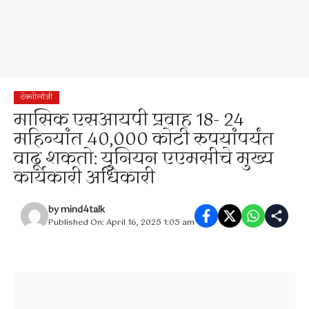
टेक्नोलॉजी
मासिक एसआयपी प्रवाह 18- 24
महिन्यांत 40,000 कोटी रुपयांपर्यंत
वाढू शकतो: युनियन एएमसीचे मुख्य
कार्यकारी अधिकारी
by
mind4talk
Published On: April 16, 2025 1:05 am