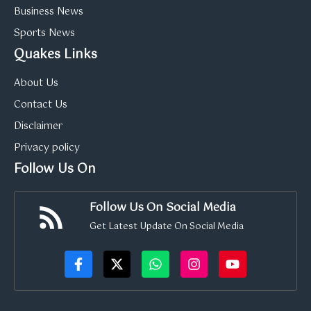
Business News
Sports News
Quakes Links
About Us
Contact Us
Disclaimer
Privacy policy
Follow Us On
Follow Us On Social Media
Get Latest Update On Social Media