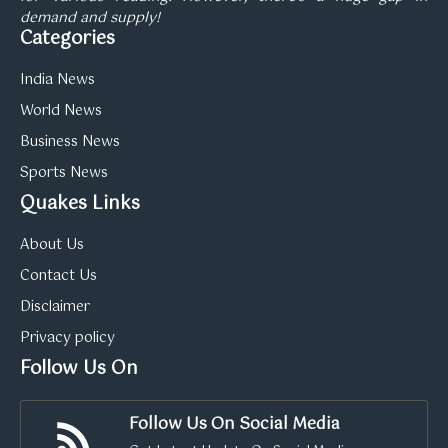
demand and supply!
Categories
India News
World News
Business News
Sports News
Quakes Links
About Us
Contact Us
Disclaimer
Privacy policy
Follow Us On
Follow Us On Social Media