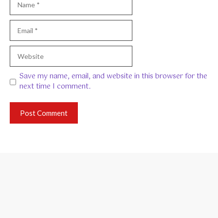
Email
Website
Save my name, email, and website in this browser for the
next time I comment.