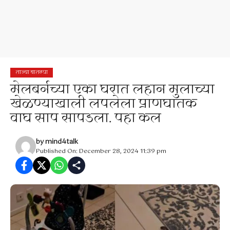
ताज्या बातम्या
मेलबर्नच्या एका घरात लहान मुलाच्या
खेळण्याखाली लपलेला प्राणघातक
वाघ साप सापडला. पहा कल
by
mind4talk
Published On: December 28, 2024 11:39 pm