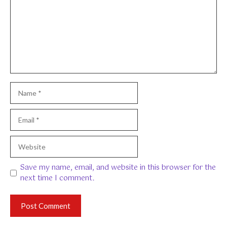
Name
Email
Website
Save my name, email, and website in this browser for the
next time I comment.