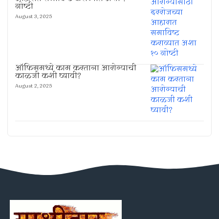
गोष्टी
August 3, 2025
ऑफिसमध्ये काम करताना आरोग्याची
काळजी कशी घ्यावी?
August 2, 2025