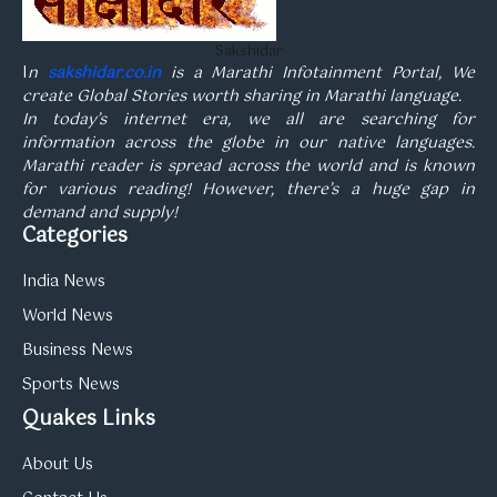
Sakshidar
I
n
sakshidar.co.in
is a Marathi Infotainment Portal, We
create Global Stories worth sharing in Marathi language.
In today’s internet era, we all are searching for
information across the globe in our native languages.
Marathi reader is spread across the world and is known
for various reading! However, there’s a huge gap in
demand and supply!
Categories
India News
World News
Business News
Sports News
Quakes Links
About Us