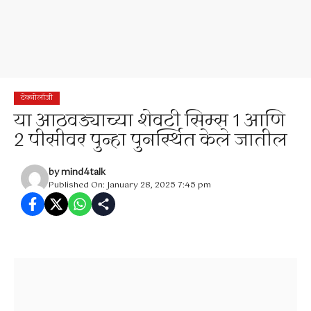
टेक्नोलॉजी
या आठवड्याच्या शेवटी सिम्स 1 आणि
2 पीसीवर पुन्हा पुनर्स्थित केले जातील
by
mind4talk
Published On: January 28, 2025 7:45 pm