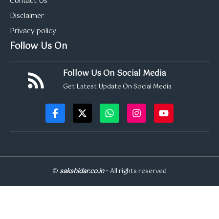
Contact Us
Disclaimer
Privacy policy
Follow Us On
Follow Us On Social Media
Get Latest Update On Social Media
©
sakshidar.co.in
• All rights reserved