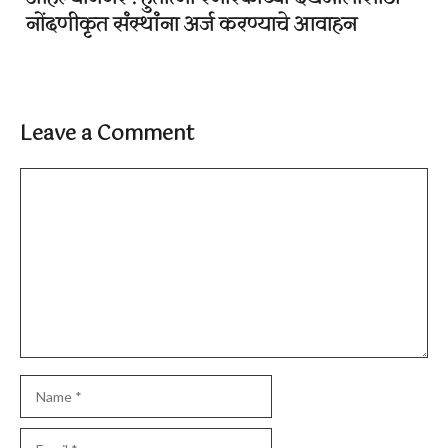
नोंदणीकृत संस्थांना अर्ज करण्याचे आवाहन
Leave a Comment
Comment
Name
Email