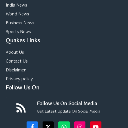
India News
World News
Business News
Sports News
Quakes Links
About Us
Contact Us
Disclaimer
Privacy policy
Follow Us On
Follow Us On Social Media
Get Latest Update On Social Media