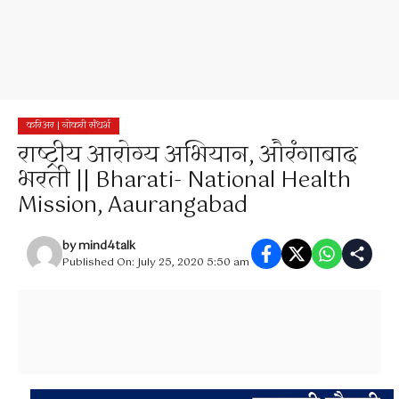
करिअर | नोकरी संधर्भ
राष्ट्रीय आरोग्य अभियान, औरंगाबाद
भरती || Bharati- National Health
Mission, Aaurangabad
by
mind4talk
Published On: July 25, 2020 5:50 am