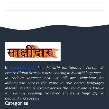
Sakshidar
I
n
sakshidar.co.in
is a Marathi Infotainment Portal, We
create Global Stories worth sharing in Marathi language.
In today’s internet era, we all are searching for
information across the globe in our native languages.
Marathi reader is spread across the world and is known
for various reading! However, there’s a huge gap in
demand and supply!
Categories