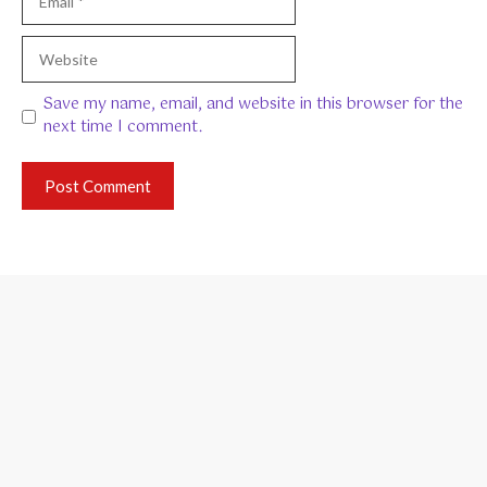
Website
Save my name, email, and website in this browser for the
next time I comment.