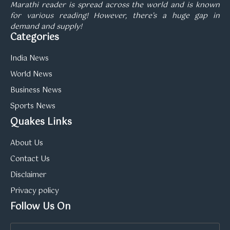
Marathi reader is spread across the world and is known
for various reading! However, there’s a huge gap in
demand and supply!
Categories
India News
World News
Business News
Sports News
Quakes Links
About Us
Contact Us
Disclaimer
Privacy policy
Follow Us On