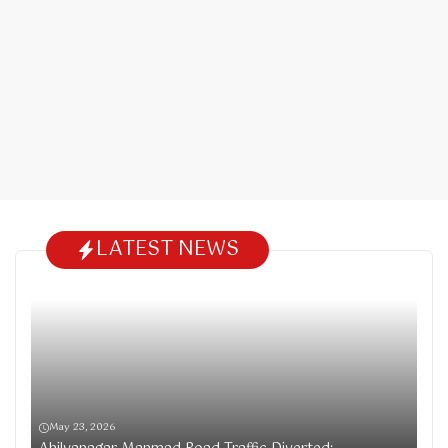
LATEST NEWS
May 23, 2026