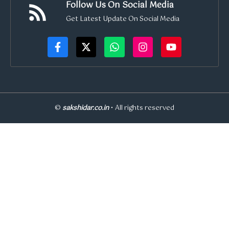
Follow Us On Social Media
Get Latest Update On Social Media
©
sakshidar.co.in
• All rights reserved