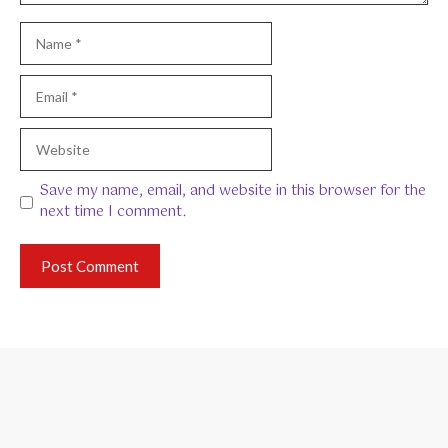
Name
Email
Website
Save my name, email, and website in this browser for the
next time I comment.