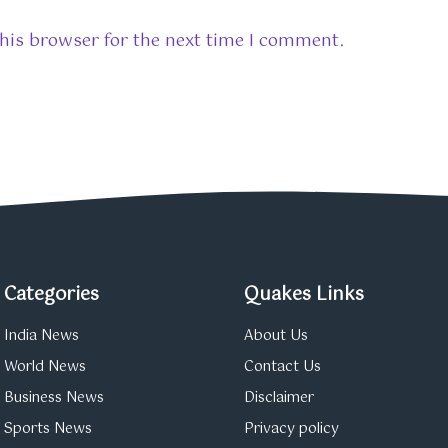
his browser for the next time I comment.
Categories
Quakes Links
India News
About Us
World News
Contact Us
Business News
Disclaimer
Sports News
Privacy policy