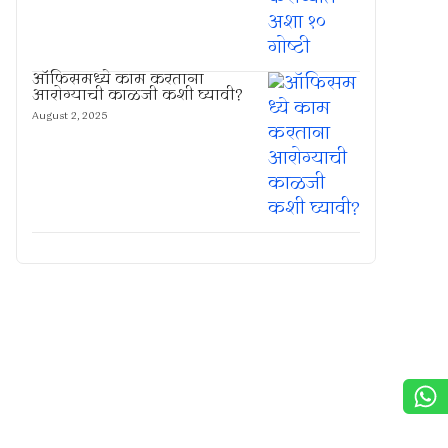
ऑफिसमध्ये काम करताना
आरोग्याची काळजी कशी घ्यावी?
August 2, 2025