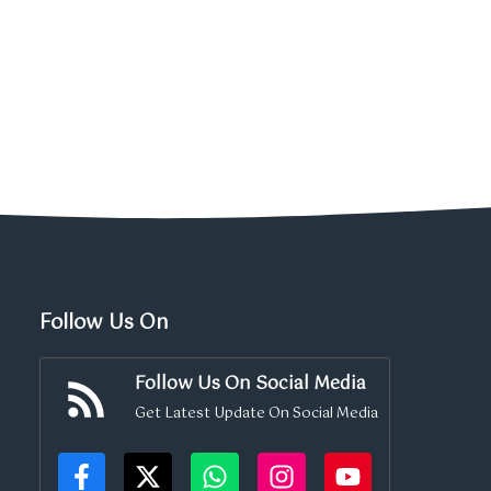
Follow Us On
Follow Us On Social Media
Get Latest Update On Social Media