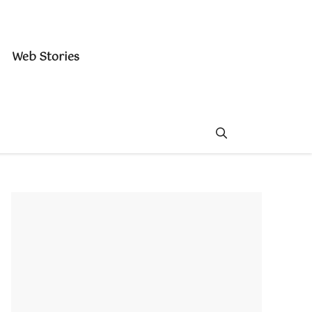
Web Stories