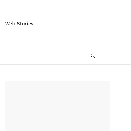
Web Stories