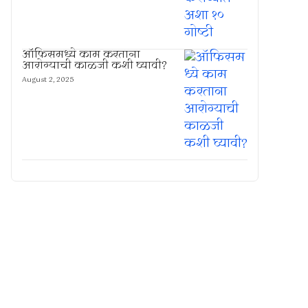
ऑफिसमध्ये काम करताना
आरोग्याची काळजी कशी घ्यावी?
August 2, 2025