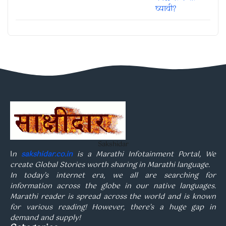
Sakshidar
I
n
sakshidar.co.in
is a Marathi Infotainment Portal, We
create Global Stories worth sharing in Marathi language.
In today’s internet era, we all are searching for
information across the globe in our native languages.
Marathi reader is spread across the world and is known
for various reading! However, there’s a huge gap in
demand and supply!