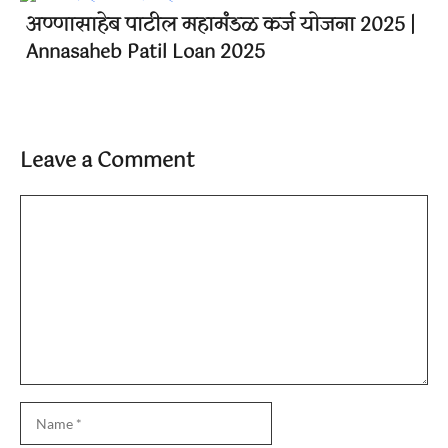
अण्णासाहेब पाटील महामंडळ कर्ज योजना 2025 |
Annasaheb Patil Loan 2025
Leave a Comment
Comment
Name