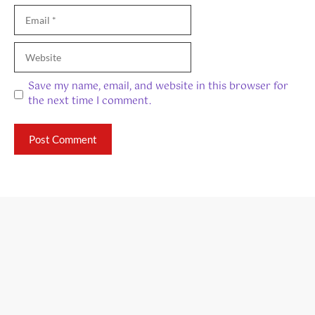
Email
Website
Save my name, email, and website in this browser for
the next time I comment.