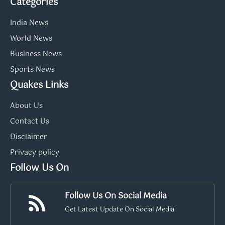
Categories
India News
World News
Business News
Sports News
Quakes Links
About Us
Contact Us
Disclaimer
Privacy policy
Follow Us On
Follow Us On Social Media
Get Latest Update On Social Media