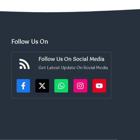
Follow Us On
Follow Us On Social Media
Get Latest Update On Social Media