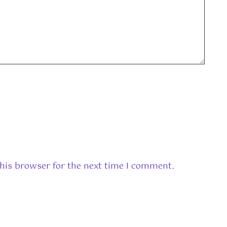
his browser for the next time I comment.