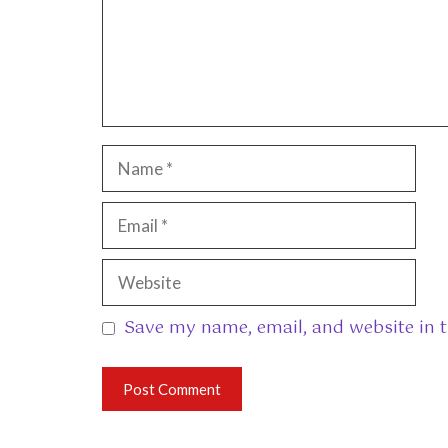
Name
Email
Website
Save my name, email, and website in t