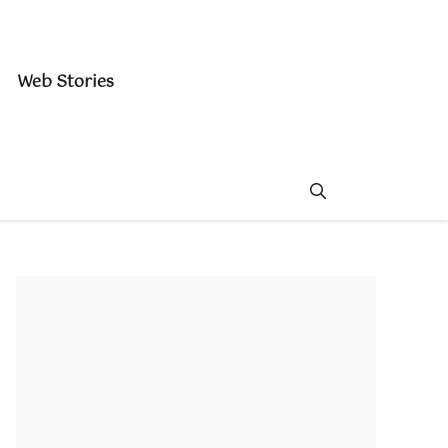
Web Stories