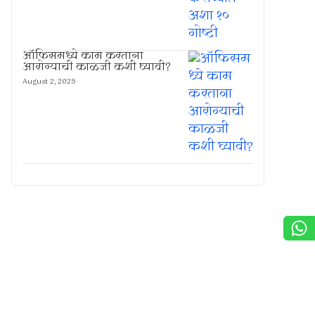
ऑफिसमध्ये काम करताना
आरोग्याची काळजी कशी घ्यावी?
August 2, 2025