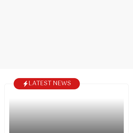
LATEST NEWS