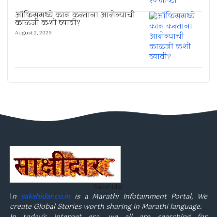
ऑफिसमध्ये काम करताना आरोग्याची
काळजी कशी घ्यावी?
August 2, 2025
Sakshidar
I
n
sakshidar.co.in
is a Marathi Infotainment Portal, We
create Global Stories worth sharing in Marathi language.