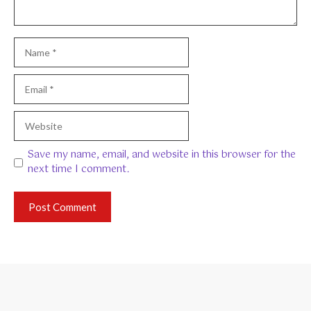
Name
Email
Website
Save my name, email, and website in this browser for the
next time I comment.