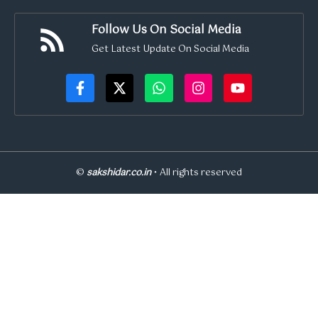
Follow Us On Social Media
Get Latest Update On Social Media
©
sakshidar.co.in
• All rights reserved