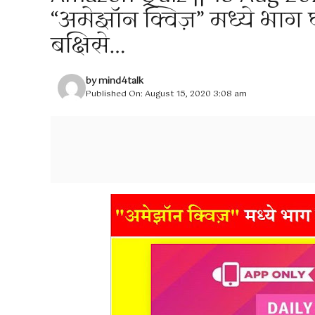
“अमेझॉन क्विज़” मध्ये भाग
बक्षिसे…
by
mind4talk
Published On: August 15, 2020 3:08 am