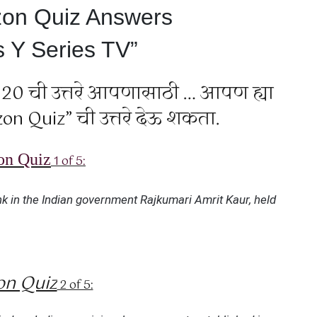
zon Quiz Answers
 Y Series TV”
0 ची उत्तरे आपणासाठी … आपण ह्या
azon Quiz” ची उत्तरे देऊ शकता.
n Quiz
1 of 5:
k in the Indian government Rajkumari Amrit Kaur, held
n Quiz
2 of 5: