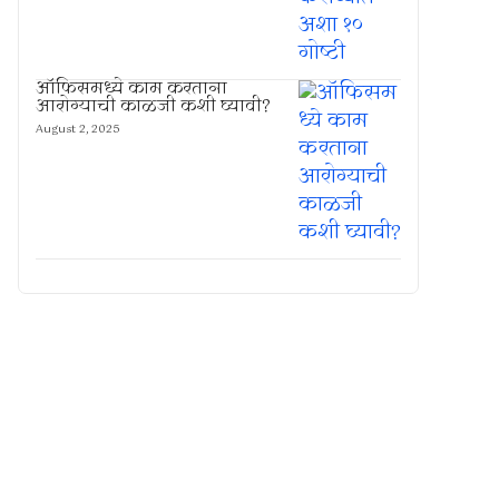
ऑफिसमध्ये काम करताना
आरोग्याची काळजी कशी घ्यावी?
August 2, 2025