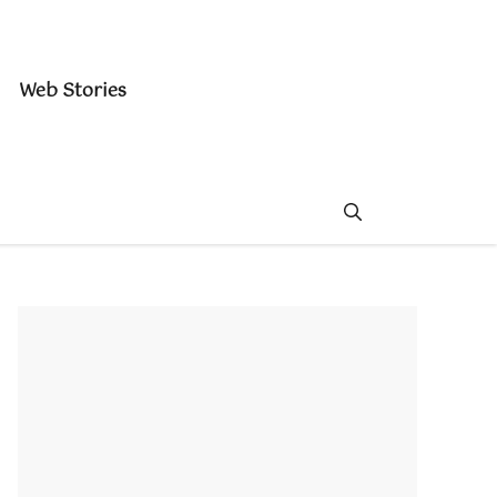
Web Stories