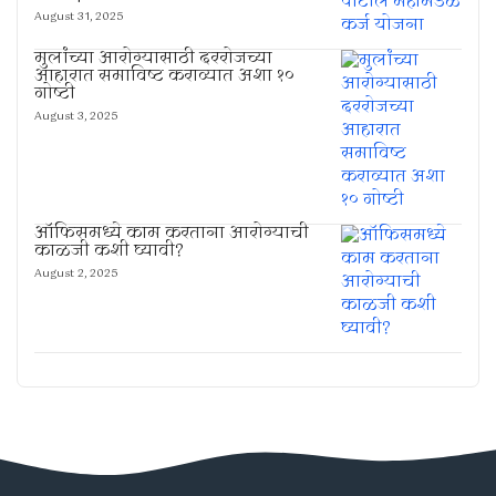
August 31, 2025
मुलांच्या आरोग्यासाठी दररोजच्या
आहारात समाविष्ट कराव्यात अशा १०
गोष्टी
August 3, 2025
ऑफिसमध्ये काम करताना आरोग्याची
काळजी कशी घ्यावी?
August 2, 2025