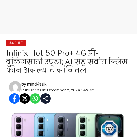
टेक्नोलॉजी
Infinix Hot 50 Pro+ 4G प्री-
बुकिंगसाठी उघडा; AI सह सर्वात स्लिम
फोन असल्याचे सांगितले
by
mind4talk
Published On: December 2, 2024 1:49 am