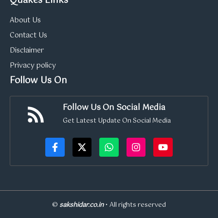
Quakes Links
About Us
Contact Us
Disclaimer
Privacy policy
Follow Us On
Follow Us On Social Media
Get Latest Update On Social Media
©
sakshidar.co.in
• All rights reserved