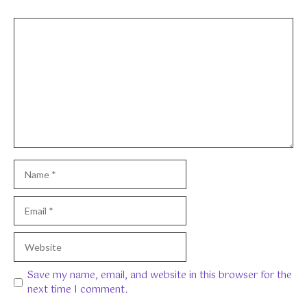
Comment
Name
Email
Website
Save my name, email, and website in this browser for the
next time I comment.