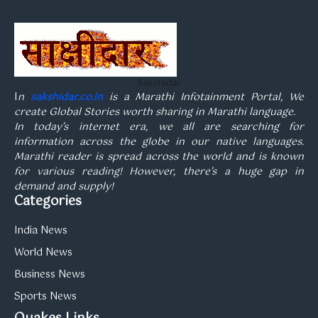
Sakshidar
I
n
sakshidar.co.in
is a Marathi Infotainment Portal, We
create Global Stories worth sharing in Marathi language.
In today’s internet era, we all are searching for
information across the globe in our native languages.
Marathi reader is spread across the world and is known
for various reading! However, there’s a huge gap in
demand and supply!
Categories
India News
World News
Business News
Sports News