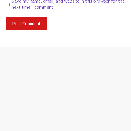
Save my name, email, and website in this browser for the
next time I comment.