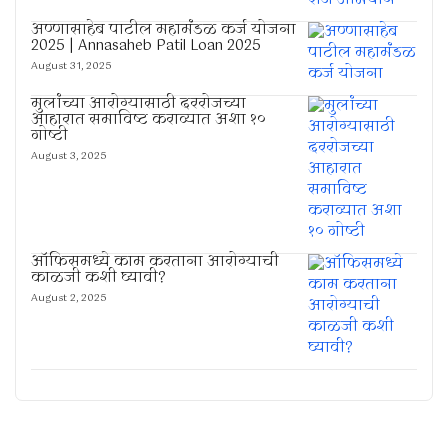
अण्णासाहेब पाटील महामंडळ कर्ज योजना
2025 | Annasaheb Patil Loan 2025
August 31, 2025
मुलांच्या आरोग्यासाठी दररोजच्या
आहारात समाविष्ट कराव्यात अशा १०
गोष्टी
August 3, 2025
ऑफिसमध्ये काम करताना आरोग्याची
काळजी कशी घ्यावी?
August 2, 2025