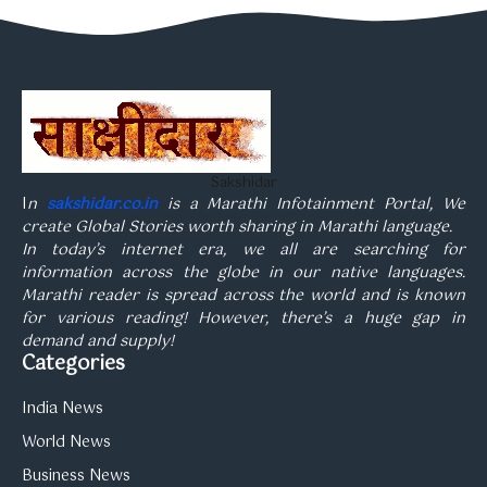
Sakshidar
I
n
sakshidar.co.in
is a Marathi Infotainment Portal, We
create Global Stories worth sharing in Marathi language.
In today’s internet era, we all are searching for
information across the globe in our native languages.
Marathi reader is spread across the world and is known
for various reading! However, there’s a huge gap in
demand and supply!
Categories
India News
World News
Business News