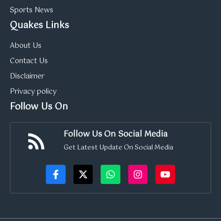
Sports News
Quakes Links
About Us
Contact Us
Disclaimer
Privacy policy
Follow Us On
Follow Us On Social Media
Get Latest Update On Social Media