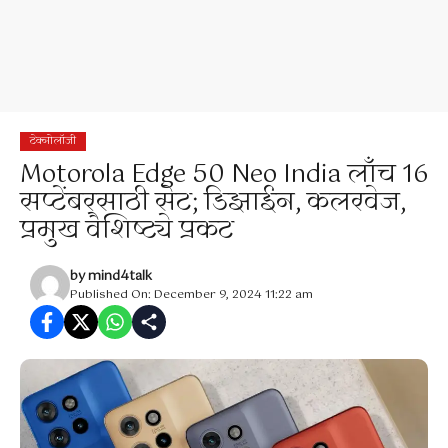
टेक्नोलॉजी
Motorola Edge 50 Neo India लाँच 16
सप्टेंबरसाठी सेट; डिझाईन, कलरवेज,
प्रमुख वैशिष्ट्ये प्रकट
by
mind4talk
Published On: December 9, 2024 11:22 am