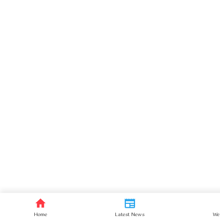
Home
Latest News
We