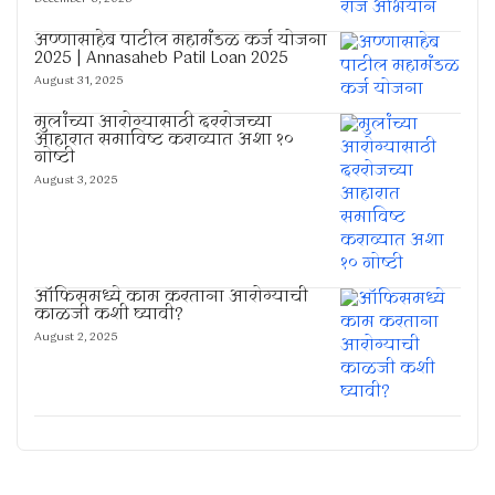
अण्णासाहेब पाटील महामंडळ कर्ज योजना
2025 | Annasaheb Patil Loan 2025
August 31, 2025
मुलांच्या आरोग्यासाठी दररोजच्या
आहारात समाविष्ट कराव्यात अशा १०
गोष्टी
August 3, 2025
ऑफिसमध्ये काम करताना आरोग्याची
काळजी कशी घ्यावी?
August 2, 2025