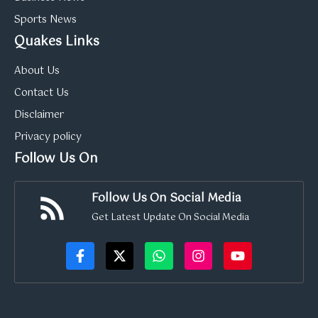
Sports News
Quakes Links
About Us
Contact Us
Disclaimer
Privacy policy
Follow Us On
Follow Us On Social Media
Get Latest Update On Social Media