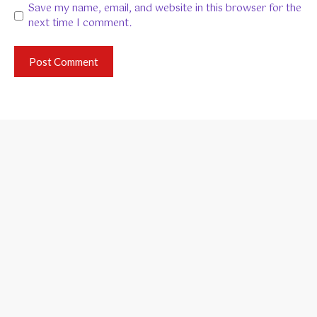
Save my name, email, and website in this browser for the
next time I comment.