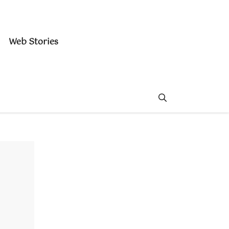
Web Stories