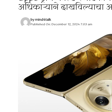
अधिकाऱ्याने दाखविल्याचा 
by
mind4talk
Published On: December 12, 2024 7:03 am