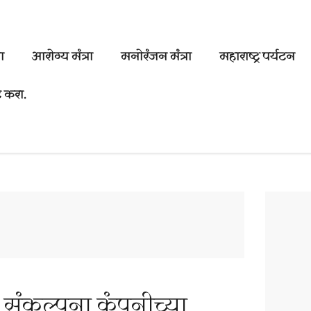
ा
आरोग्य मंत्रा
मनोरंजन मंत्रा
महाराष्ट्र पर्यटन
 करा.
न संकल्पना कंपनीच्या