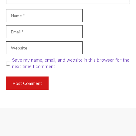
Name
Email
Website
Save my name, email, and website in this browser for the
next time I comment.