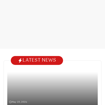
LATEST NEWS
May 23, 2026