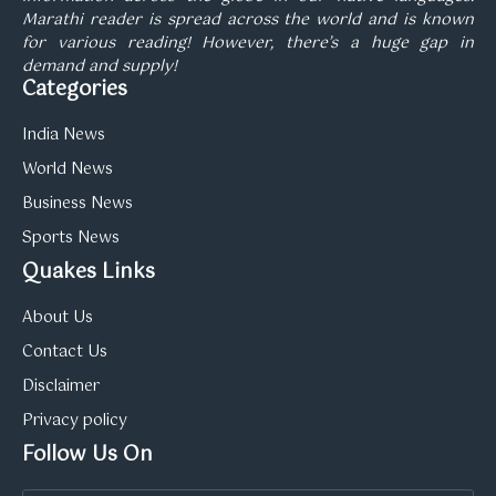
Marathi reader is spread across the world and is known
for various reading! However, there’s a huge gap in
demand and supply!
Categories
India News
World News
Business News
Sports News
Quakes Links
About Us
Contact Us
Disclaimer
Privacy policy
Follow Us On