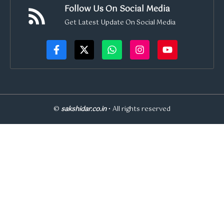
Follow Us On Social Media
Get Latest Update On Social Media
©
sakshidar.co.in
• All rights reserved