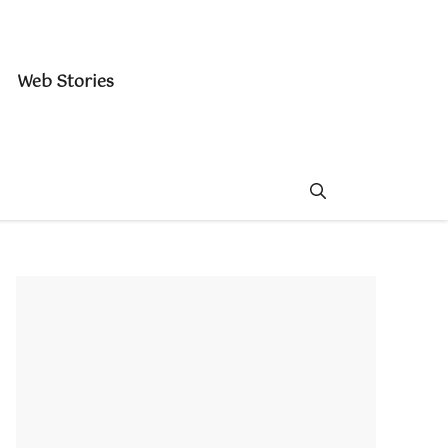
Web Stories