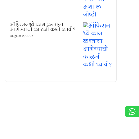
ऑफिसमध्ये काम करताना
आरोग्याची काळजी कशी घ्यावी?
August 2, 2025