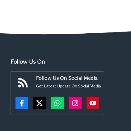
Follow Us On
Follow Us On Social Media
Get Latest Update On Social Media