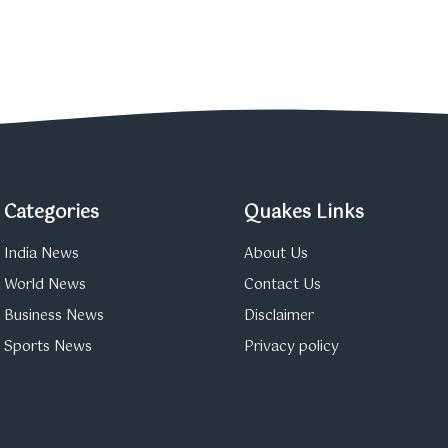
Categories
Quakes Links
India News
About Us
World News
Contact Us
Business News
Disclaimer
Sports News
Privacy policy