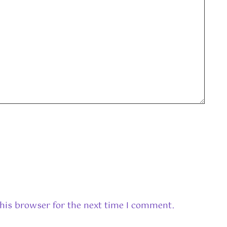
his browser for the next time I comment.