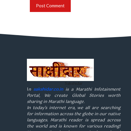
Sakshidar
I
n
sakshidar.co.in
is a Marathi Infotainment
Portal, We create Global Stories worth
sharing in Marathi language.
In today’s internet era, we all are searching
for information across the globe in our native
languages. Marathi reader is spread across
the world and is known for various reading!