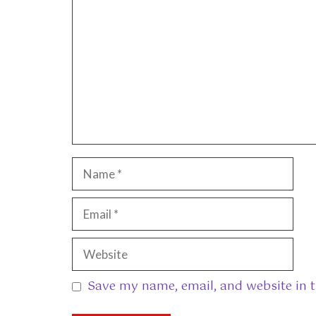
Name
Email
Website
Save my name, email, and website in t