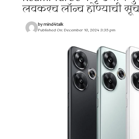
लवकरच लॉन्च होण्याची सू
by
mind4talk
Published On: December 10, 2024 3:35 pm