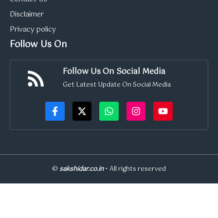
Disclaimer
Privacy policy
Follow Us On
Follow Us On Social Media
Get Latest Update On Social Media
©
sakshidar.co.in
• All rights reserved