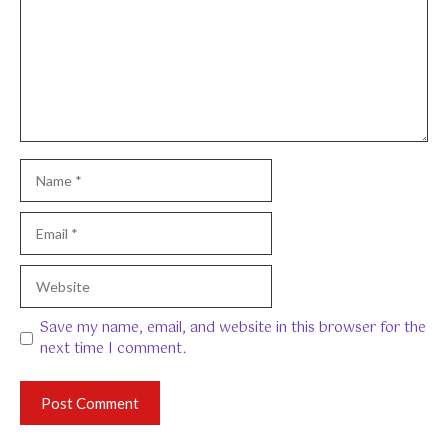
Name
Email
Website
Save my name, email, and website in this browser for the
next time I comment.