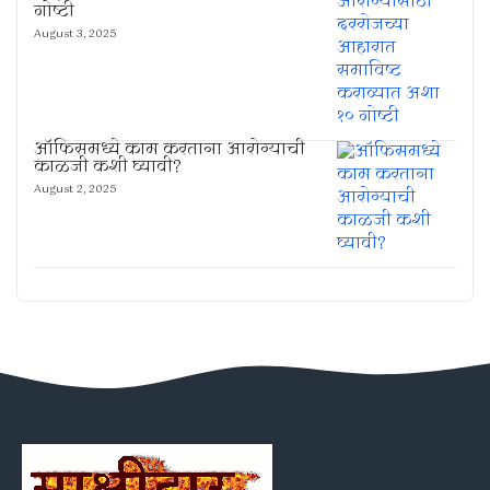
गोष्टी
August 3, 2025
ऑफिसमध्ये काम करताना आरोग्याची
काळजी कशी घ्यावी?
August 2, 2025