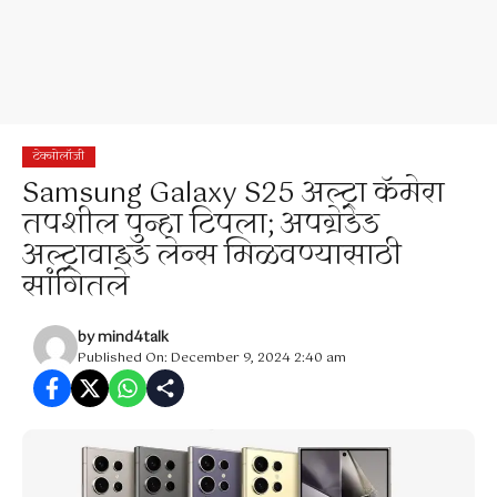
टेक्नोलॉजी
Samsung Galaxy S25 अल्ट्रा कॅमेरा
तपशील पुन्हा टिपला; अपग्रेडेड
अल्ट्रावाइड लेन्स मिळवण्यासाठी
सांगितले
by
mind4talk
Published On: December 9, 2024 2:40 am