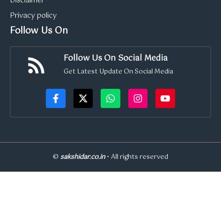
Disclaimer
Privacy policy
Follow Us On
Follow Us On Social Media
Get Latest Update On Social Media
©
sakshidar.co.in
• All rights reserved