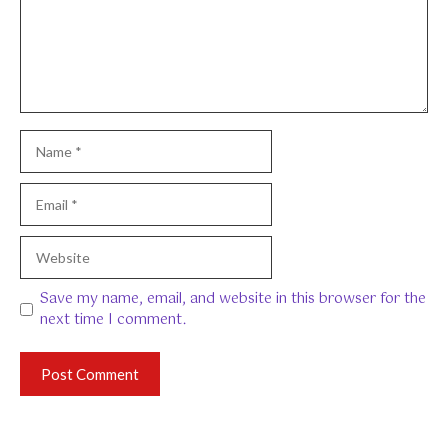
Name
Email
Website
Save my name, email, and website in this browser for the
next time I comment.