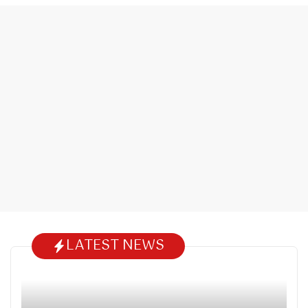
LATEST NEWS