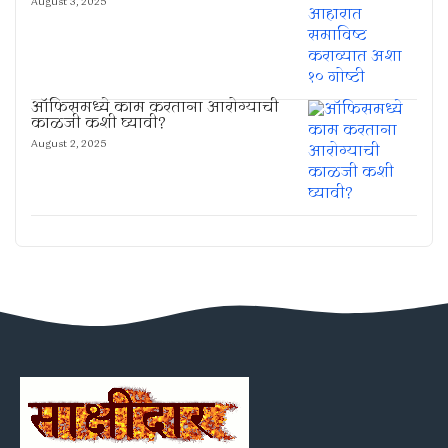
August 3, 2025
ऑफिसमध्ये काम करताना आरोग्याची
काळजी कशी घ्यावी?
August 2, 2025