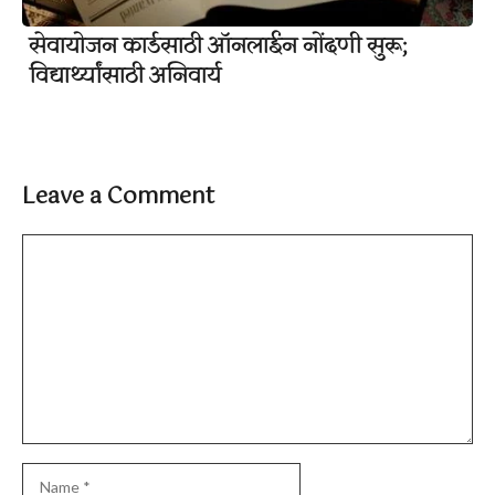
सेवायोजन कार्डसाठी ऑनलाईन नोंदणी सुरू;
विद्यार्थ्यांसाठी अनिवार्य
Leave a Comment
Comment
Name