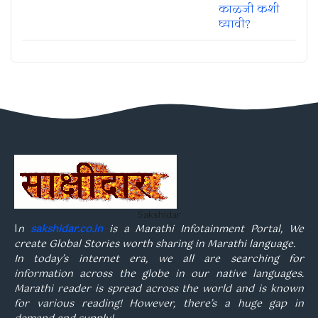
Sakshidar
I
n
sakshidar.co.in
is a Marathi Infotainment Portal, We
create Global Stories worth sharing in Marathi language.
In today’s internet era, we all are searching for
information across the globe in our native languages.
Marathi reader is spread across the world and is known
for various reading! However, there’s a huge gap in