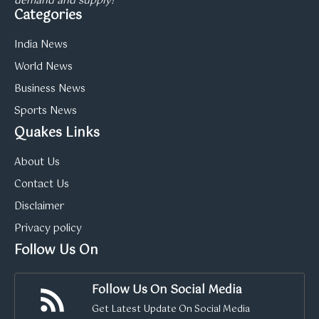
demand and supply!
Categories
India News
World News
Business News
Sports News
Quakes Links
About Us
Contact Us
Disclaimer
Privacy policy
Follow Us On
Follow Us On Social Media
Get Latest Update On Social Media