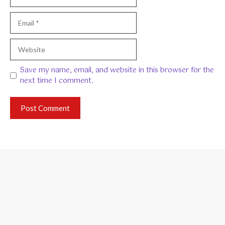
Email
Website
Save my name, email, and website in this browser for the
next time I comment.