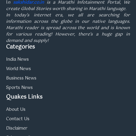
I
n
sakshidar.co.in
is a Marathi Infotainment Portal, We
create Global Stories worth sharing in Marathi language.
In today’s internet era, we all are searching for
information across the globe in our native languages.
Marathi reader is spread across the world and is known
for various reading! However, there’s a huge gap in
demand and supply!
Categories
India News
World News
Business News
Sports News
Quakes Links
About Us
Contact Us
Disclaimer