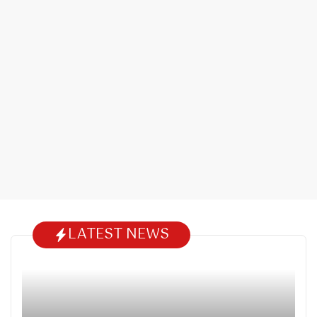
LATEST NEWS