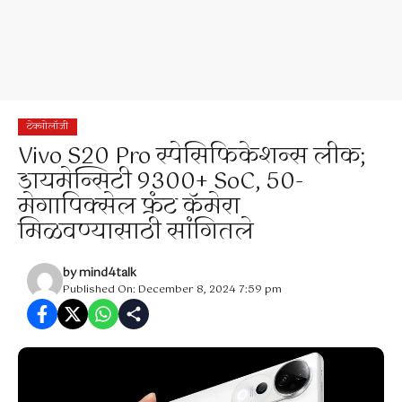
टेक्नोलॉजी
Vivo S20 Pro स्पेसिफिकेशन्स लीक;
डायमेन्सिटी 9300+ SoC, 50-
मेगापिक्सेल फ्रंट कॅमेरा
मिळवण्यासाठी सांगितले
by
mind4talk
Published On: December 8, 2024 7:59 pm