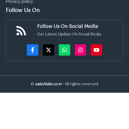
Privacy policy
Follow Us On
Follow Us On Social Media
Get Latest Update On Social Media
©
sakshidar.co.in
• All rights reserved