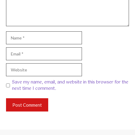
Name
Email
Website
Save my name, email, and website in this browser for the
next time I comment.