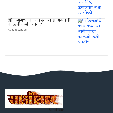
ऑफिसमध्ये काम करताना आरोग्याची
काळजी कशी घ्यावी?
August 2, 2025
Sakshidar