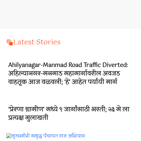
Latest Stories
Ahilyanagar-Manmad Road Traffic Diverted:
अहिल्यानगर-मनमाड महामार्गावरील अवजड
वाहतूक आज वळवली; ‘हे’ आहेत पर्यायी मार्ग
‘प्रेरणा ग्रामीण’ मध्ये ९ जागांसाठी भरती; २३ मे ला
प्रत्यक्ष मुलाखती