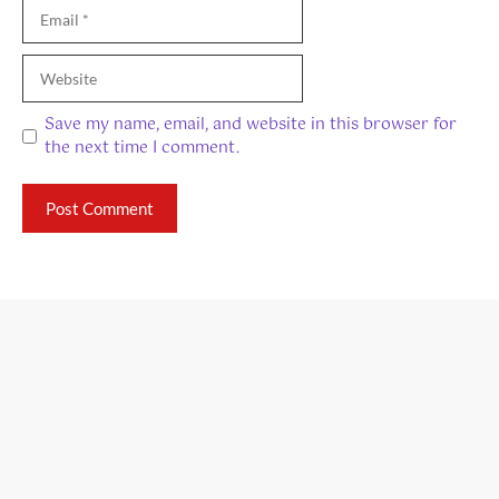
Email
Website
Save my name, email, and website in this browser for
the next time I comment.