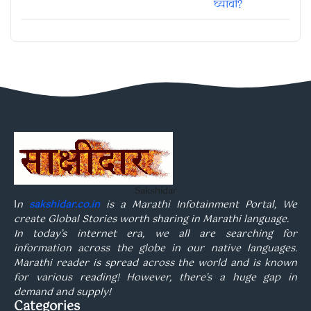
Sakshidar
I
n
sakshidar.co.in
is a Marathi Infotainment Portal, We
create Global Stories worth sharing in Marathi language.
In today’s internet era, we all are searching for
information across the globe in our native languages.
Marathi reader is spread across the world and is known
for various reading! However, there’s a huge gap in
demand and supply!
Categories