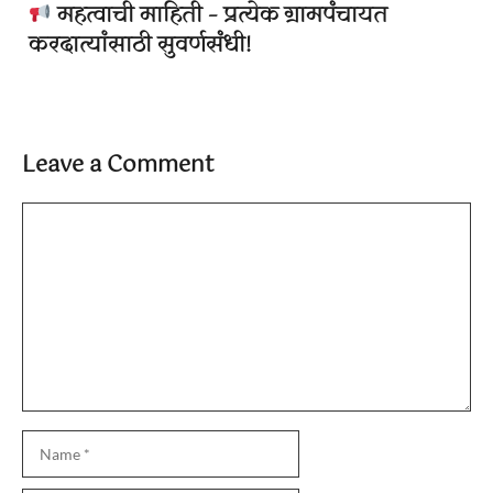
महत्वाची माहिती – प्रत्येक ग्रामपंचायत
करदात्यांसाठी सुवर्णसंधी!
Leave a Comment
Comment
Name