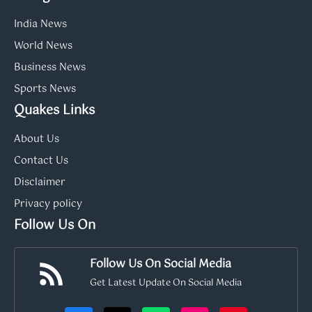
India News
World News
Business News
Sports News
Quakes Links
About Us
Contact Us
Disclaimer
Privacy policy
Follow Us On
Follow Us On Social Media
Get Latest Update On Social Media