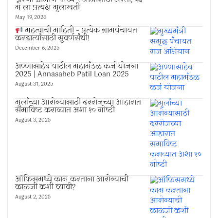
मे ला प्रत्यक्ष मुलाखती
May 19, 2026
महत्वाची माहिती – प्रत्येक ग्रामपंचायत
करदात्यांसाठी सुवर्णसंधी!
December 6, 2025
अण्णासाहेब पाटील महामंडळ कर्ज योजना
2025 | Annasaheb Patil Loan 2025
August 31, 2025
मुलांच्या आरोग्यासाठी दररोजच्या आहारात
समाविष्ट कराव्यात अशा १० गोष्टी
August 3, 2025
ऑफिसमध्ये काम करताना आरोग्याची
काळजी कशी घ्यावी?
August 2, 2025